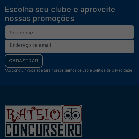
Escolha seu clube e aproveite
nossas promoções
CADASTRAR
*Ao concluir você aceitará nossos termos de uso e política de privacidade