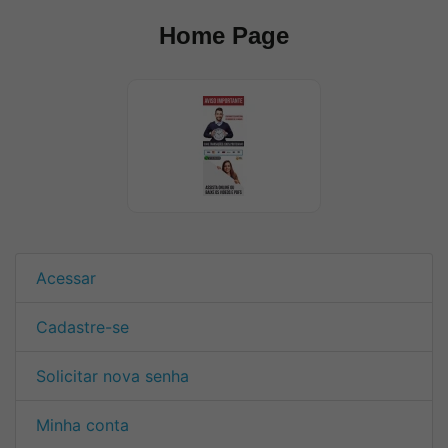
Home Page
Acessar
Cadastre-se
Solicitar nova senha
Minha conta