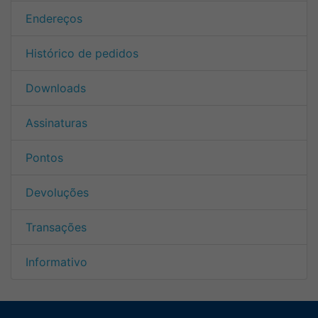
Endereços
Histórico de pedidos
Downloads
Assinaturas
Pontos
Devoluções
Transações
Informativo