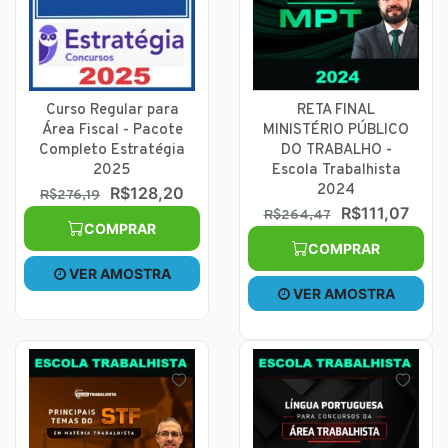
Curso Regular para
RETA FINAL
Área Fiscal - Pacote
MINISTÉRIO PÚBLICO
Completo Estratégia
DO TRABALHO -
2025
Escola Trabalhista
2024
R$128,20
R$276,19
R$111,07
R$264,47
COMPRAR
COMPRAR
VER AMOSTRA
VER AMOSTRA