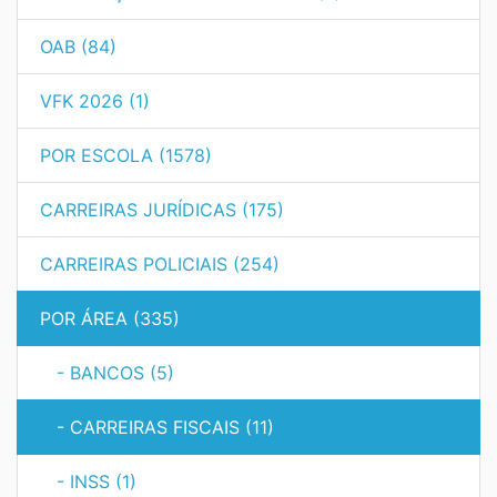
OAB (84)
VFK 2026 (1)
POR ESCOLA (1578)
CARREIRAS JURÍDICAS (175)
CARREIRAS POLICIAIS (254)
POR ÁREA (335)
- BANCOS (5)
- CARREIRAS FISCAIS (11)
- INSS (1)