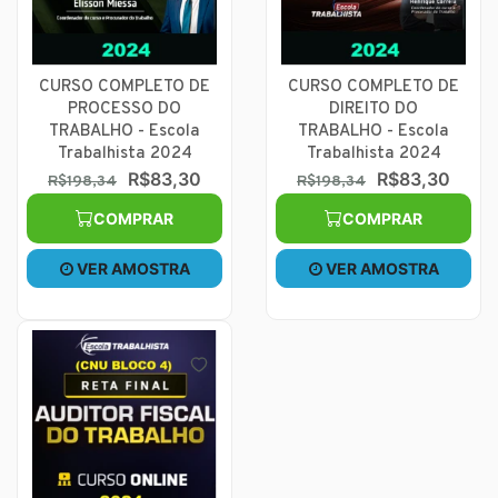
CURSO COMPLETO DE
CURSO COMPLETO DE
PROCESSO DO
DIREITO DO
TRABALHO - Escola
TRABALHO - Escola
Trabalhista 2024
Trabalhista 2024
R$83,30
R$83,30
R$198,34
R$198,34
COMPRAR
COMPRAR
VER AMOSTRA
VER AMOSTRA