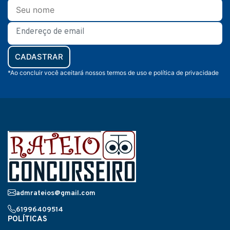
CADASTRAR
*Ao concluir você aceitará nossos termos de uso e política de privacidade
admrateios@gmail.com
61996409514
POLÍTICAS