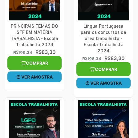
PRINCIPAIS TEMAS DO
Língua Portuguesa
STF EM MATÉRIA
para os concursos da
TRABALHISTA - Escola
área trabalhista -
Trabalhista 2024
Escola Trabalhista
2024
R$83,30
R$198,34
R$83,30
R$198,34
COMPRAR
COMPRAR
VER AMOSTRA
VER AMOSTRA