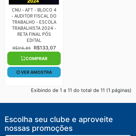
CNU - AFT - BLOCO 4
- AUDITOR FISCAL DO
TRABALHO - ESCOLA
TRABALHISTA 2024 -
RETA FINAL PÓS
EDITAL
R$133,07
R$316,85
COMPRAR
VER AMOSTRA
Exibindo de 1 a 11 do total de 11 (1 páginas)
Escolha seu clube e aproveite
nossas promoções