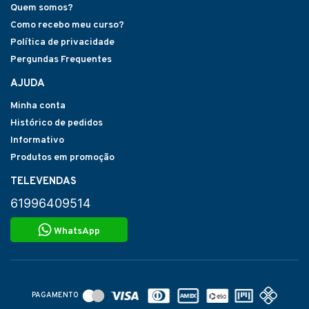
Quem somos?
Como recebo meu curso?
Política de privacidade
Pergundas Frequentes
AJUDA
Minha conta
Histórico de pedidos
Informativo
Produtos em promoção
TELEVENDAS
61996409514
WhatsApp
PAGAMENTO