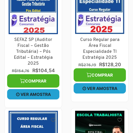
SEFAZ SP (Auditor
Curso Regular para
Fiscal – Gestão
Área Fiscal
Tributária) – Pós
Especialidade TI
Edital – Estratégia
Estratégia 2025
2025
R$128,20
R$276,19
R$104,54
R$154,76
COMPRAR
COMPRAR
VER AMOSTRA
VER AMOSTRA