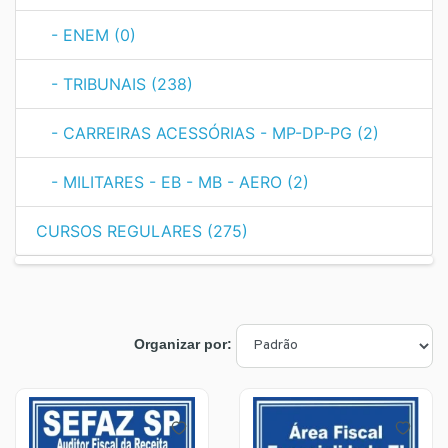
- ENEM (0)
- TRIBUNAIS (238)
- CARREIRAS ACESSÓRIAS - MP-DP-PG (2)
- MILITARES - EB - MB - AERO (2)
CURSOS REGULARES (275)
Organizar por: