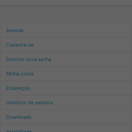
Acessar
Cadastre-se
Solicitar nova senha
Minha conta
Endereços
Histórico de pedidos
Downloads
Assinaturas