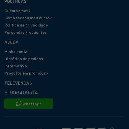
POLÍTICAS
Quem somos?
Como recebo meu curso?
Política de privacidade
Pergundas Frequentes
AJUDA
Minha conta
Histórico de pedidos
Informativo
Produtos em promoção
TELEVENDAS
61996409514
WhatsApp