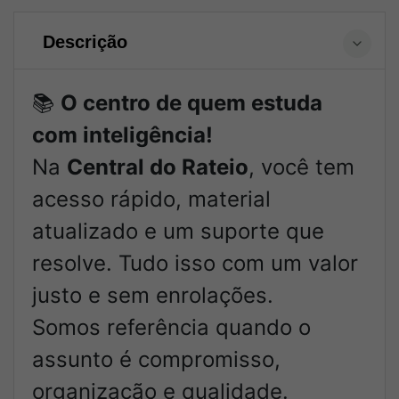
Descrição
📚
O centro de quem estuda
com inteligência!
Na
Central do Rateio
, você tem
acesso rápido, material
atualizado e um suporte que
resolve. Tudo isso com um valor
justo e sem enrolações.
Somos referência quando o
assunto é compromisso,
organização e qualidade.