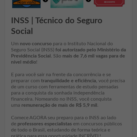
INSS | Técnico do Seguro
Social
Um
novo concurso
para o Instituto Nacional do
Seguro Social (INSS)
foi autorizado pelo Ministério da
Previdência Social
. São
mais de 7,6 mil vagas para de
nível médio
!
E para você sair na frente da concorrência e se
preparar com
tranquilidade e eficiência
, você precisa
de um curso com ferramentas de estudo pensadas
para a conquista da sonhada independência
financeira. Nomeando no INSS, você conquista
uma
remuneração de mais de R$ 5,9 mil
.
Comece AGORA seu preparo para o INSS ao lado
de
professores especialistas
em concursos públicos
de todo o Brasil, estudando de forma teórica e
prática para essa oportunidade INCRÍVEL!