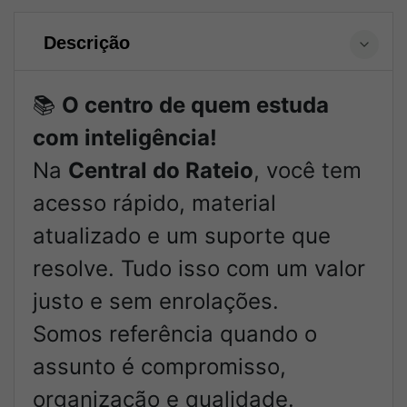
Descrição
📚
O centro de quem estuda
com inteligência!
Na
Central do Rateio
, você tem
acesso rápido, material
atualizado e um suporte que
resolve. Tudo isso com um valor
justo e sem enrolações.
Somos referência quando o
assunto é compromisso,
organização e qualidade.