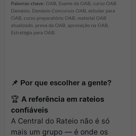
Palavras-chave
: OAB, Exame da OAB, curso OAB
Damásio, Damásio Concursos OAB, estudar para
OAB, curso preparatório OAB, material OAB
atualizado, prova da OAB, aprovação na OAB,
Estratégia para OAB.
📌
Por que escolher a gente?
🏆
A referência em rateios
confiáveis
A Central do Rateio não é só
mais um grupo — é onde os