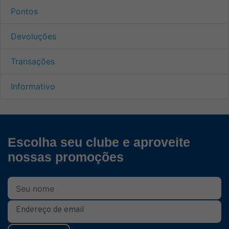
Pontos
Devoluções
Transações
Informativo
Escolha seu clube e aproveite
nossas promoções