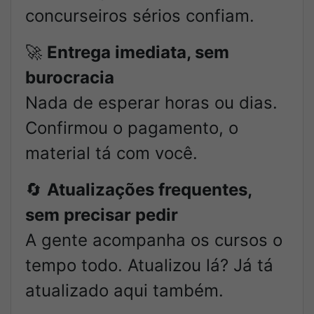
concurseiros sérios confiam.
🚀
Entrega imediata, sem
burocracia
Nada de esperar horas ou dias.
Confirmou o pagamento, o
material tá com você.
🔄
Atualizações frequentes,
sem precisar pedir
A gente acompanha os cursos o
tempo todo. Atualizou lá? Já tá
atualizado aqui também.