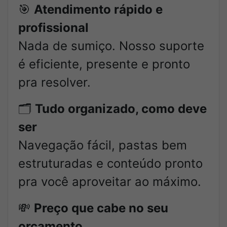
🎯
Atendimento rápido e
profissional
Nada de sumiço. Nosso suporte
é eficiente, presente e pronto
pra resolver.
🗂️
Tudo organizado, como deve
ser
Navegação fácil, pastas bem
estruturadas e conteúdo pronto
pra você aproveitar ao máximo.
💸
Preço que cabe no seu
orçamento