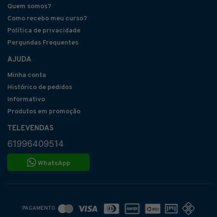
Quem somos?
Como recebo meu curso?
Política de privacidade
Pergundas Frequentes
AJUDA
Minha conta
Histórico de pedidos
Informativo
Produtos em promoção
TELEVENDAS
61996409514
WhatsApp
PAGAMENTO