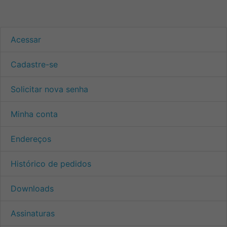
Acessar
Cadastre-se
Solicitar nova senha
Minha conta
Endereços
Histórico de pedidos
Downloads
Assinaturas