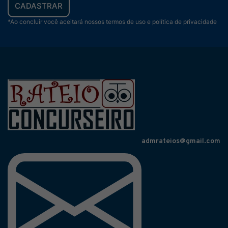
CADASTRAR
*Ao concluir você aceitará nossos termos de uso e política de privacidade
admrateios@gmail.com