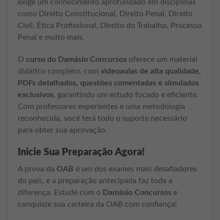
exige um conhecimento aprofundado em disciplinas
como Direito Constitucional, Direito Penal, Direito
Civil, Ética Profissional, Direito do Trabalho, Processo
Penal e muito mais.
O
curso do Damásio Concursos
oferece um material
didático completo, com
videoaulas de alta qualidade,
PDFs detalhados, questões comentadas e simulados
exclusivos
, garantindo um estudo focado e eficiente.
Com professores experientes e uma metodologia
reconhecida, você terá todo o suporte necessário
para obter sua aprovação.
Inicie Sua Preparação Agora!
A prova da
OAB
é um dos exames mais desafiadores
do país, e a preparação antecipada faz toda a
diferença. Estude com o
Damásio Concursos
e
conquiste sua carteira da OAB com confiança!