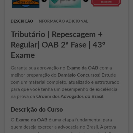
DESCRIÇÃO
INFORMAÇÃO ADICIONAL
Tributário | Repescagem +
Regular| OAB 2ª Fase | 43º
Exame
Garanta sua aprovação no
Exame da OAB
com a
melhor preparação do
Damásio Concursos
! Estude
com um material completo, atualizado e estruturado
para que você tenha um desempenho de excelência
na prova da
Ordem dos Advogados do Brasil
.
Descrição do Curso
O
Exame da OAB
é uma etapa fundamental para
quem deseja exercer a advocacia no Brasil. A prova