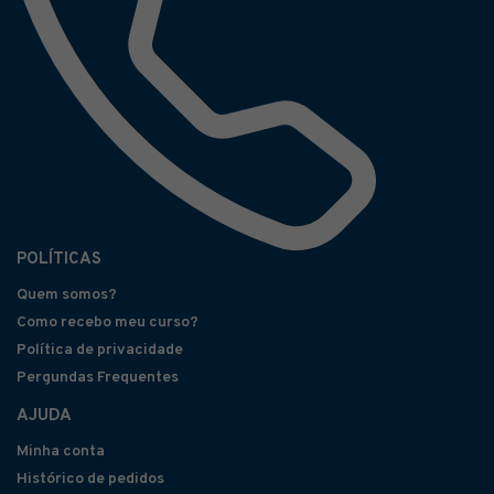
POLÍTICAS
Quem somos?
Como recebo meu curso?
Política de privacidade
Pergundas Frequentes
AJUDA
Minha conta
Histórico de pedidos