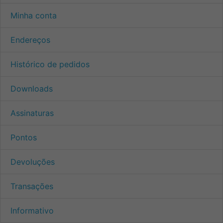
Minha conta
Endereços
Histórico de pedidos
Downloads
Assinaturas
Pontos
Devoluções
Transações
Informativo