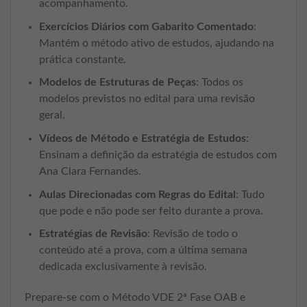
acompanhamento.
Exercícios Diários com Gabarito Comentado
:
Mantém o método ativo de estudos, ajudando na
prática constante.
Modelos de Estruturas de Peças
: Todos os
modelos previstos no edital para uma revisão
geral.
Vídeos de Método e Estratégia de Estudos
:
Ensinam a definição da estratégia de estudos com
Ana Clara Fernandes.
Aulas Direcionadas com Regras do Edital
: Tudo
que pode e não pode ser feito durante a prova.
Estratégias de Revisão
: Revisão de todo o
conteúdo até a prova, com a última semana
dedicada exclusivamente à revisão.
Prepare-se com o Método VDE 2ª Fase OAB e