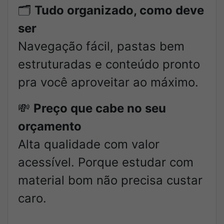
🗂️
Tudo organizado, como deve
ser
Navegação fácil, pastas bem
estruturadas e conteúdo pronto
pra você aproveitar ao máximo.
💸
Preço que cabe no seu
orçamento
Alta qualidade com valor
acessível. Porque estudar com
material bom não precisa custar
caro.