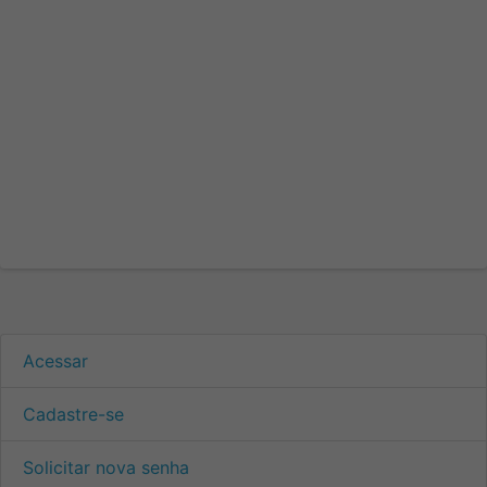
Acessar
Cadastre-se
Solicitar nova senha