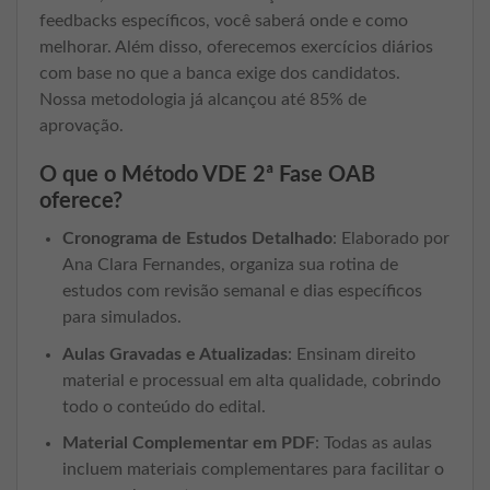
feedbacks específicos, você saberá onde e como
melhorar. Além disso, oferecemos exercícios diários
com base no que a banca exige dos candidatos.
Nossa metodologia já alcançou até 85% de
aprovação.
O que o Método VDE 2ª Fase OAB
oferece?
Cronograma de Estudos Detalhado
: Elaborado por
Ana Clara Fernandes, organiza sua rotina de
estudos com revisão semanal e dias específicos
para simulados.
Aulas Gravadas e Atualizadas
: Ensinam direito
material e processual em alta qualidade, cobrindo
todo o conteúdo do edital.
Material Complementar em PDF
: Todas as aulas
incluem materiais complementares para facilitar o