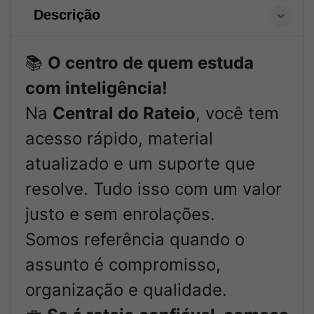
Descrição
📚
O centro de quem estuda
com inteligência!
Na
Central do Rateio
, você tem
acesso rápido, material
atualizado e um suporte que
resolve. Tudo isso com um valor
justo e sem enrolações.
Somos referência quando o
assunto é compromisso,
organização e qualidade.