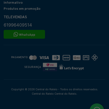
Informativo
Produtos em promoção
TELEVENDAS
61996409514
WhatsApp
PAGAMENTO
SEGURANÇA
Copyright © 2026 Central do Rateio - Todos os direitos reservados.
Central do Rateio Central do Rateio.
.