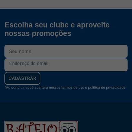
Escolha seu clube e aproveite
nossas promoções
CADASTRAR
*Ao concluir você aceitará nossos termos de uso e política de privacidade