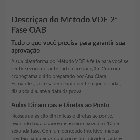
Descrição do Método VDE 2ª
Fase OAB
Tudo o que você precisa para garantir sua
aprovação
A sua plataforma do Método VDE é feita para você se
sentir seguro durante toda a preparação. Com um
cronograma diário preparado por Ana Clara
Fernandes, você saberá exatamente o que estudar,
dia após dia, até a data da prova.
Aulas Dinâmicas e Diretas ao Ponto
Nossas aulas são dinâmicas e diretas ao ponto,
reunindo tudo o que é necessário para tirar 10 na
segunda fase. Com um conteúdo intuitivo, mapas
mentais, simulados com correção individualizada e