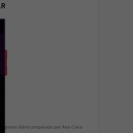
×
nograma diário preparado por Ana Clara