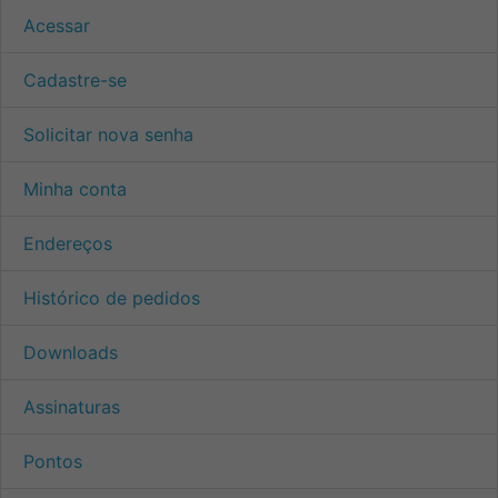
Acessar
Cadastre-se
Solicitar nova senha
Minha conta
Endereços
Histórico de pedidos
Downloads
Assinaturas
Pontos