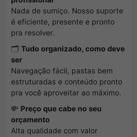
Nada de sumiço. Nosso suporte
é eficiente, presente e pronto
pra resolver.
🗂️
Tudo organizado, como deve
ser
Navegação fácil, pastas bem
estruturadas e conteúdo pronto
pra você aproveitar ao máximo.
💸
Preço que cabe no seu
orçamento
Alta qualidade com valor