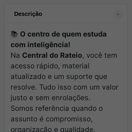
Descrição
📚
O centro de quem estuda
com inteligência!
Na
Central do Rateio
, você tem
acesso rápido, material
atualizado e um suporte que
resolve. Tudo isso com um valor
justo e sem enrolações.
Somos referência quando o
assunto é compromisso,
organização e qualidade.