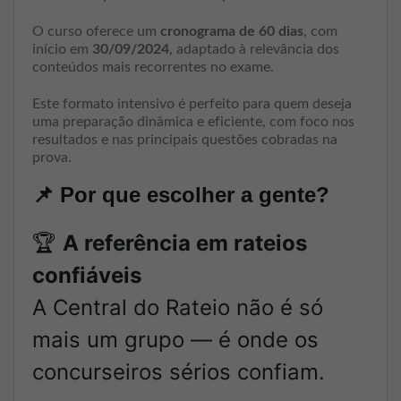
O curso oferece um
cronograma de 60 dias
, com
início em
30/09/2024
, adaptado à relevância dos
conteúdos mais recorrentes no exame.
Este formato intensivo é perfeito para quem deseja
uma preparação dinâmica e eficiente, com foco nos
resultados e nas principais questões cobradas na
prova.
📌
Por que escolher a gente?
🏆
A referência em rateios
confiáveis
A Central do Rateio não é só
mais um grupo — é onde os
concurseiros sérios confiam.