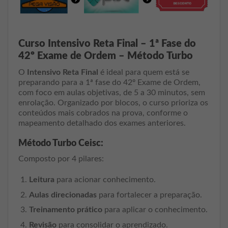
Curso Intensivo Reta Final – 1ª Fase do
42º Exame de Ordem – Método Turbo
O
Intensivo Reta Final
é ideal para quem está se
preparando para a 1ª fase do 42º Exame de Ordem,
com foco em aulas objetivas, de 5 a 30 minutos, sem
enrolação. Organizado por blocos, o curso prioriza os
conteúdos mais cobrados na prova, conforme o
mapeamento detalhado dos exames anteriores.
Método Turbo Ceisc:
Composto por 4 pilares:
Leitura
para acionar conhecimento.
Aulas direcionadas
para fortalecer a preparação.
Treinamento prático
para aplicar o conhecimento.
Revisão
para consolidar o aprendizado.