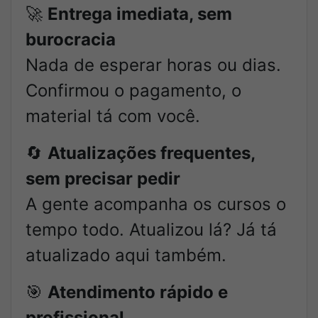
🚀
Entrega imediata, sem
burocracia
Nada de esperar horas ou dias.
Confirmou o pagamento, o
material tá com você.
🔄
Atualizações frequentes,
sem precisar pedir
A gente acompanha os cursos o
tempo todo. Atualizou lá? Já tá
atualizado aqui também.
🎯
Atendimento rápido e
profissional