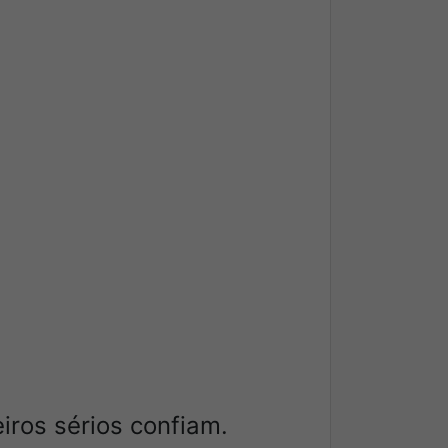
iros sérios confiam.