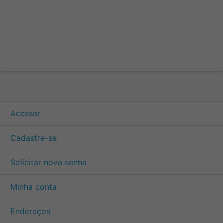
Acessar
Cadastre-se
Solicitar nova senha
Minha conta
Endereços