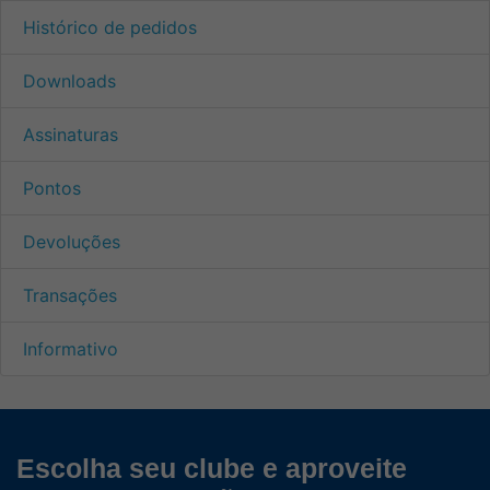
Histórico de pedidos
Downloads
Assinaturas
Pontos
Devoluções
Transações
Informativo
Escolha seu clube e aproveite