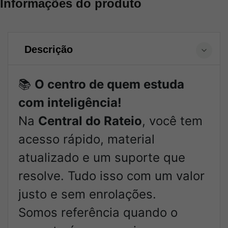
Informações do produto
Descrição
📚
O centro de quem estuda
com inteligência!
Na
Central do Rateio
, você tem
acesso rápido, material
atualizado e um suporte que
resolve. Tudo isso com um valor
justo e sem enrolações.
Somos referência quando o