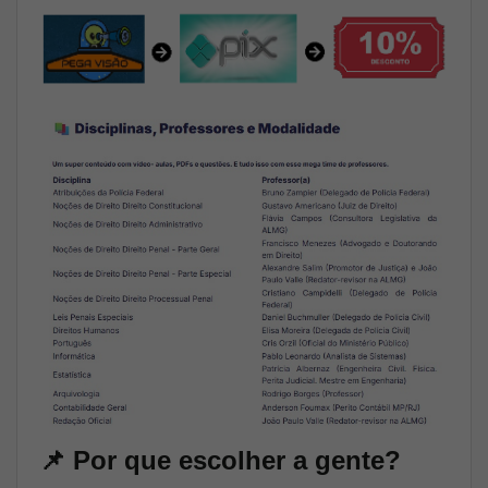
📌
Por que escolher a gente?