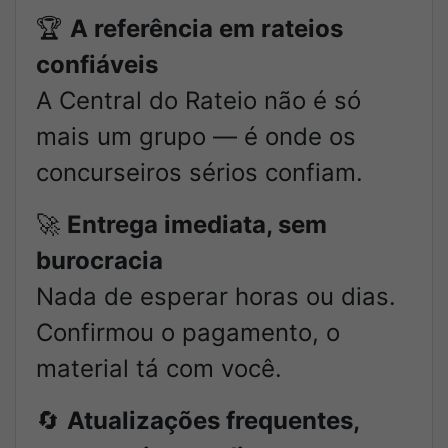
🏆
A referência em rateios
confiáveis
A Central do Rateio não é só
mais um grupo — é onde os
concurseiros sérios confiam.
🚀
Entrega imediata, sem
burocracia
Nada de esperar horas ou dias.
Confirmou o pagamento, o
material tá com você.
🔄
Atualizações frequentes,