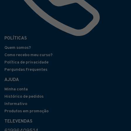
POLÍTICAS
Quem somos?
Como recebo meu curso?
Política de privacidade
Pergundas Frequentes
AJUDA
Minha conta
Histórico de pedidos
Informativo
Produtos em promoção
TELEVENDAS
61996409514