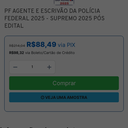
PF AGENTE E ESCRIVÃO DA POLÍCIA
FEDERAL 2025 - SUPREMO 2025 PÓS
EDITAL
R$88,49
via PIX
R$214,04
R$98,32
via Boleto/Cartão de Crédito
Comprar
VEJA UMA AMOSTRA