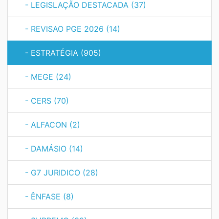
- LEGISLAÇÃO DESTACADA (37)
- REVISAO PGE 2026 (14)
- ESTRATÉGIA (905)
- MEGE (24)
- CERS (70)
- ALFACON (2)
- DAMÁSIO (14)
- G7 JURIDICO (28)
- ÊNFASE (8)