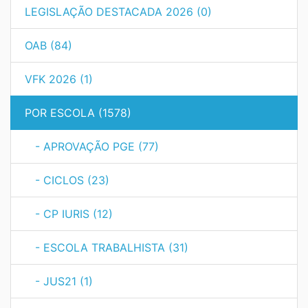
LEGISLAÇÃO DESTACADA 2026 (0)
OAB (84)
VFK 2026 (1)
POR ESCOLA (1578)
- APROVAÇÃO PGE (77)
- CICLOS (23)
- CP IURIS (12)
- ESCOLA TRABALHISTA (31)
- JUS21 (1)