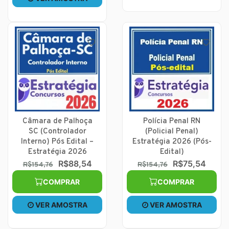
Câmara de Palhoça
Polícia Penal RN
SC (Controlador
(Policial Penal)
Interno) Pós Edital –
Estratégia 2026 (Pós-
Estratégia 2026
Edital)
R$88,54
R$75,54
R$154,76
R$154,76
COMPRAR
COMPRAR
VER AMOSTRA
VER AMOSTRA