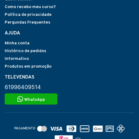
Como recebo meu curso?
Política de privacidade
Pergundas Frequentes
AJUDA
Minha conta
Histórico de pedidos
Informativo
Produtos em promoção
TELEVENDAS
61996409514
WhatsApp
PAGAMENTO