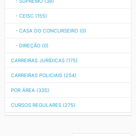
- SUPREMO (38)
- CEISC (155)
- CASA DO CONCURSEIRO (0)
- DIREÇÃO (0)
CARREIRAS JURÍDICAS (175)
CARREIRAS POLICIAIS (254)
POR ÁREA (335)
CURSOS REGULARES (275)