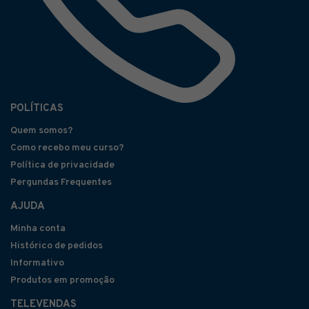
POLÍTICAS
Quem somos?
Como recebo meu curso?
Política de privacidade
Pergundas Frequentes
AJUDA
Minha conta
Histórico de pedidos
Informativo
Produtos em promoção
TELEVENDAS