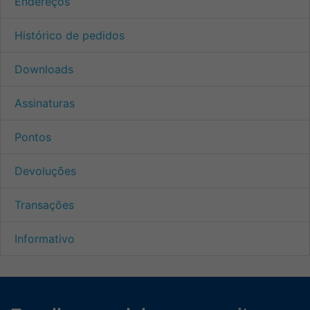
Endereços
Histórico de pedidos
Downloads
Assinaturas
Pontos
Devoluções
Transações
Informativo