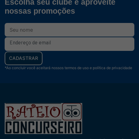
Escolha seu clube e aproveite
nossas promoções
CADASTRAR
*Ao concluir você aceitará nossos termos de uso e política de privacidade