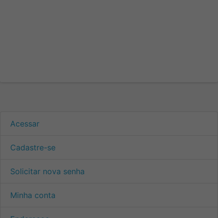
Acessar
Cadastre-se
Solicitar nova senha
Minha conta