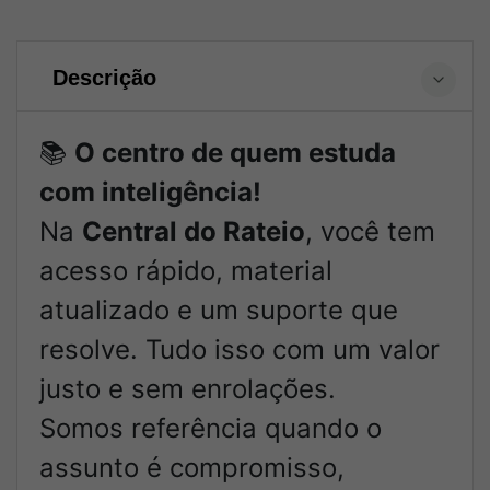
Descrição
📚
O centro de quem estuda
com inteligência!
Na
Central do Rateio
, você tem
acesso rápido, material
atualizado e um suporte que
resolve. Tudo isso com um valor
justo e sem enrolações.
Somos referência quando o
assunto é compromisso,