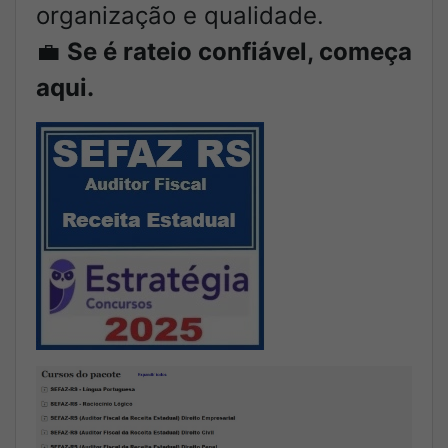
organização e qualidade.
💼
Se é rateio confiável, começa
aqui.