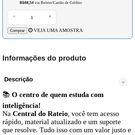
R$88,54
via Boleto/Cartão de Crédito
VEJA UMA AMOSTRA
Comprar
Informações do produto
Descrição
📚
O centro de quem estuda com
inteligência!
Na
Central do Rateio
, você tem acesso
rápido, material atualizado e um suporte
que resolve. Tudo isso com um valor justo e