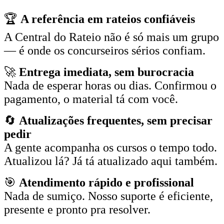
🏆
A referência em rateios confiáveis
A Central do Rateio não é só mais um grupo
— é onde os concurseiros sérios confiam.
🚀
Entrega imediata, sem burocracia
Nada de esperar horas ou dias. Confirmou o
pagamento, o material tá com você.
🔄
Atualizações frequentes, sem precisar
pedir
A gente acompanha os cursos o tempo todo.
Atualizou lá? Já tá atualizado aqui também.
🎯
Atendimento rápido e profissional
Nada de sumiço. Nosso suporte é eficiente,
presente e pronto pra resolver.