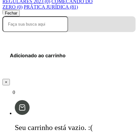
REGULARES 2023 (0)
COMEÇANDO DO
ZERO (0)
PRÁTICA JURÍDICA (81)
Fechar
Adicionado ao carrinho
×
0
Seu carrinho está vazio. :(