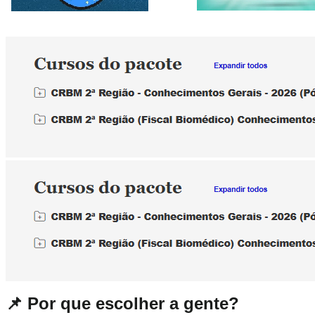
📌
Por que escolher a gente?