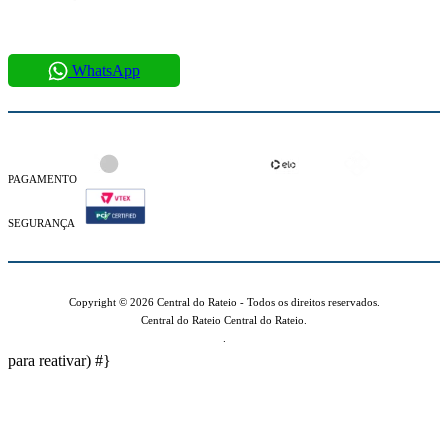
61996409514
WhatsApp
PAGAMENTO
SEGURANÇA
Copyright © 2026 Central do Rateio - Todos os direitos reservados.
Central do Rateio Central do Rateio.
.
para reativar)
#}