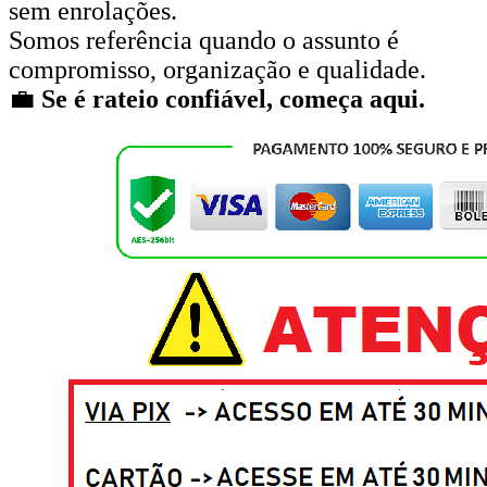
sem enrolações.
Somos referência quando o assunto é
compromisso, organização e qualidade.
💼
Se é rateio confiável, começa aqui.