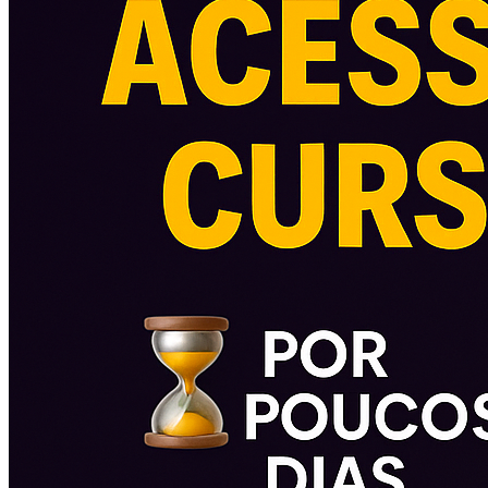
Transações
Informativo